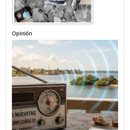
Opinión