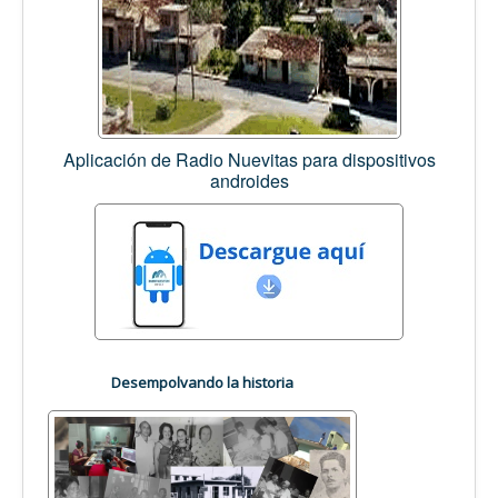
Aplicación de Radio Nuevitas para dispositivos
androides
Desempolvando la historia