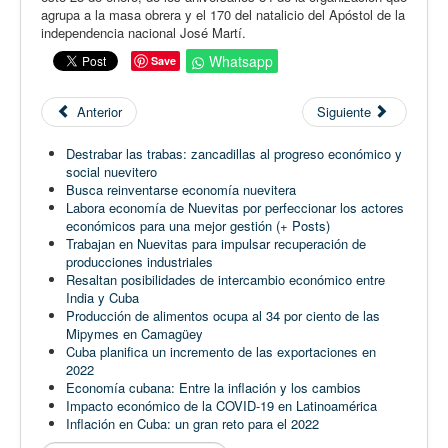
agrupa a la masa obrera y el 170 del natalicio del Apóstol de la
independencia nacional José Martí.
Whatsapp
Save
Anterior
Siguiente
Destrabar las trabas: zancadillas al progreso económico y
social nuevitero
Busca reinventarse economía nuevitera
Labora economía de Nuevitas por perfeccionar los actores
económicos para una mejor gestión (+ Posts)
Trabajan en Nuevitas para impulsar recuperación de
producciones industriales
Resaltan posibilidades de intercambio económico entre
India y Cuba
Producción de alimentos ocupa al 34 por ciento de las
Mipymes en Camagüey
Cuba planifica un incremento de las exportaciones en
2022
Economía cubana: Entre la inflación y los cambios
Impacto económico de la COVID-19 en Latinoamérica
Inflación en Cuba: un gran reto para el 2022