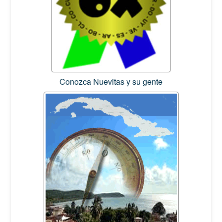
Conozca Nuevitas y su gente