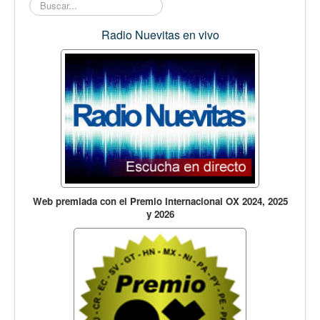
Buscar...
Radio Nuevitas en vivo
Web premiada con el Premio Internacional OX 2024, 2025
y 2026