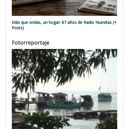
Más que ondas, un hogar: 87 años de Radio Nuevitas (+
Posts)
Fotorreportaje