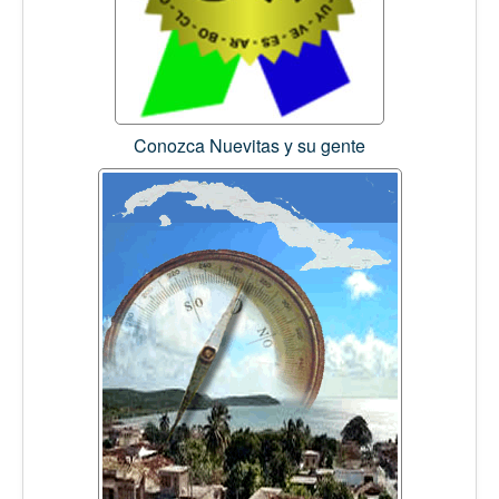
Conozca Nuevitas y su gente