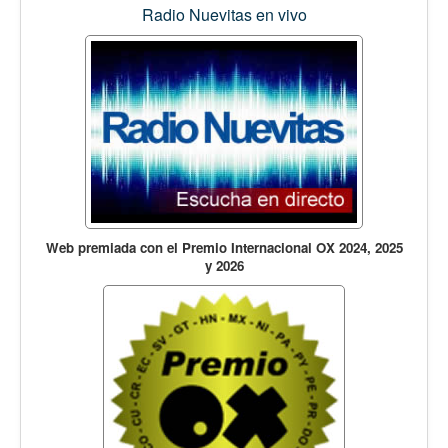
Radio Nuevitas en vivo
Web premiada con el Premio Internacional OX 2024, 2025
y 2026