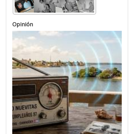
Opinión