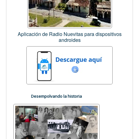
Aplicación de Radio Nuevitas para dispositivos
androides
Desempolvando la historia