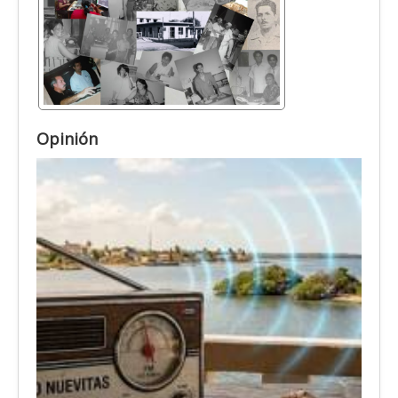
Opinión