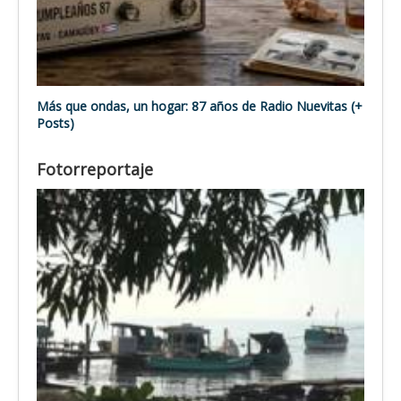
Más que ondas, un hogar: 87 años de Radio Nuevitas (+
Posts)
Fotorreportaje