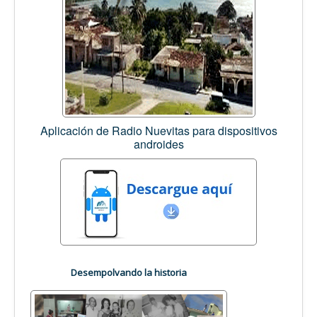
Aplicación de Radio Nuevitas para dispositivos
androides
Desempolvando la historia