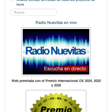
leyes
Buscar...
Radio Nuevitas en vivo
Web premiada con el Premio Internacional OX 2024, 2025
y 2026