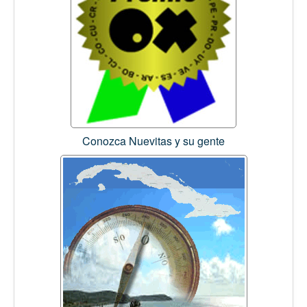
Conozca Nuevitas y su gente