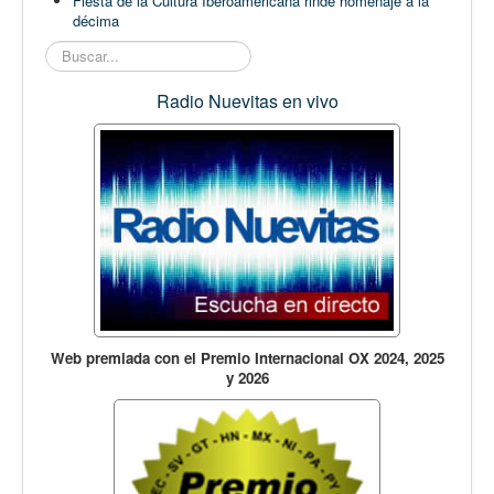
Fiesta de la Cultura Iberoamericana rinde homenaje a la
décima
Buscar...
Radio Nuevitas en vivo
Web premiada con el Premio Internacional OX 2024, 2025
y 2026