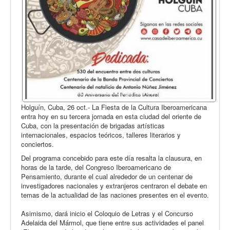
Holguín, Cuba, 26 oct.- La Fiesta de la Cultura Iberoamericana
entra hoy en su tercera jornada en esta ciudad del oriente de
Cuba, con la presentación de brigadas artísticas
internacionales, espacios teóricos, talleres literarios y
conciertos.
Del programa concebido para este día resalta la clausura, en
horas de la tarde, del Congreso Iberoamericano de
Pensamiento, durante el cual alrededor de un centenar de
investigadores nacionales y extranjeros centraron el debate en
temas de la actualidad de las naciones presentes en el evento.
Asimismo, dará inicio el Coloquio de Letras y el Concurso
Adelaida del Mármol, que tiene entre sus actividades el panel