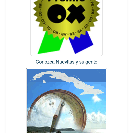
Conozca Nuevitas y su gente