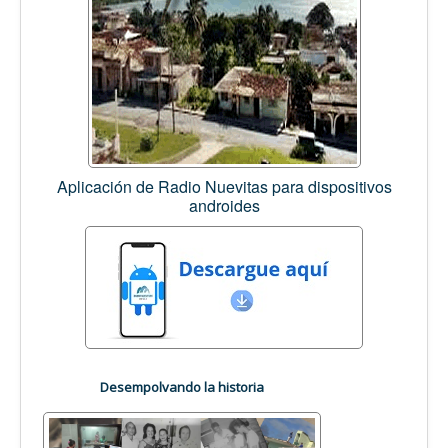
Aplicación de Radio Nuevitas para dispositivos
androides
Desempolvando la historia