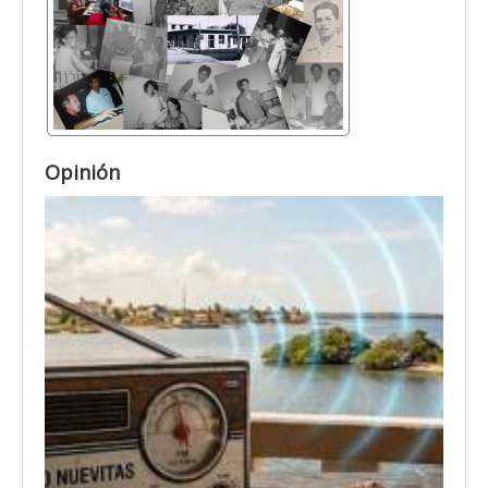
Opinión