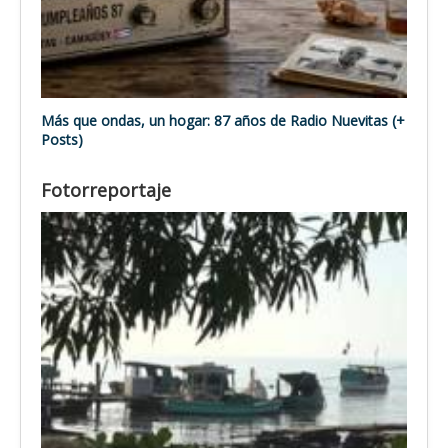
Más que ondas, un hogar: 87 años de Radio Nuevitas (+
Posts)
Fotorreportaje