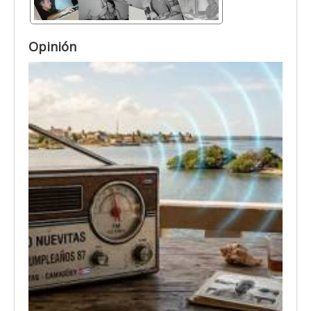
Opinión