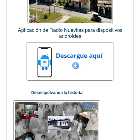
Aplicación de Radio Nuevitas para dispositivos
androides
Desempolvando la historia