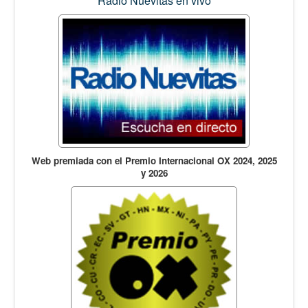
Radio Nuevitas en vivo
Web premiada con el Premio Internacional OX 2024, 2025
y 2026