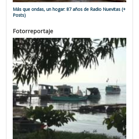
Más que ondas, un hogar: 87 años de Radio Nuevitas (+
Posts)
Fotorreportaje