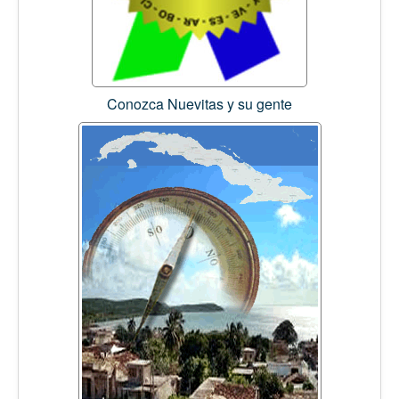
Conozca Nuevitas y su gente