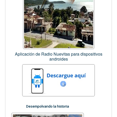
Aplicación de Radio Nuevitas para dispositivos
androides
Desempolvando la historia