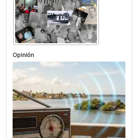
Opinión