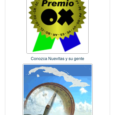
Conozca Nuevitas y su gente