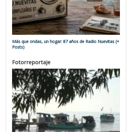
Más que ondas, un hogar: 87 años de Radio Nuevitas (+
Posts)
Fotorreportaje