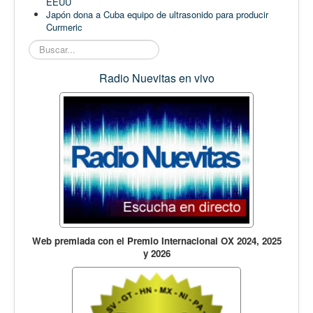
EEUU
Japón dona a Cuba equipo de ultrasonido para producir
Curmeric
Buscar...
Radio Nuevitas en vivo
Web premiada con el Premio Internacional OX 2024, 2025
y 2026