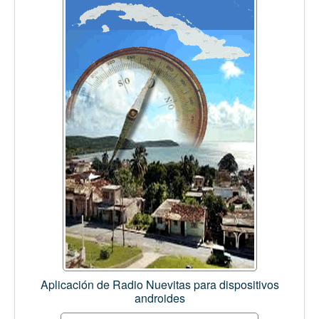
Aplicación de Radio Nuevitas para dispositivos
androides