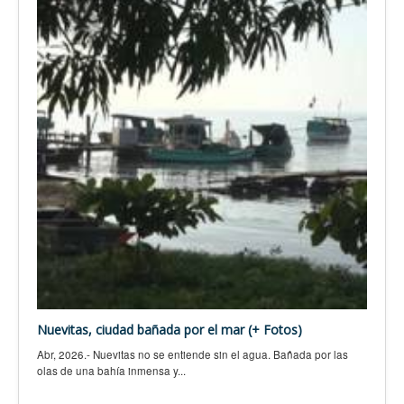
Nuevitas, ciudad bañada por el mar (+ Fotos)
Abr, 2026.- Nuevitas no se entiende sin el agua. Bañada por las
olas de una bahía inmensa y...