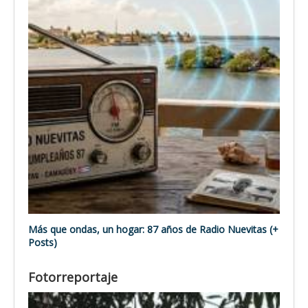
Más que ondas, un hogar: 87 años de Radio Nuevitas (+
Posts)
Fotorreportaje