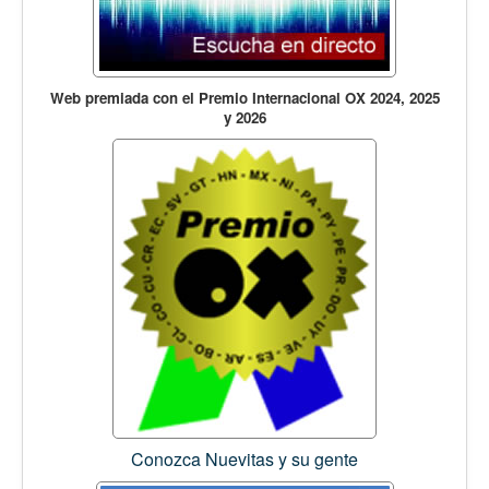
Web premiada con el Premio Internacional OX 2024, 2025
y 2026
Conozca Nuevitas y su gente