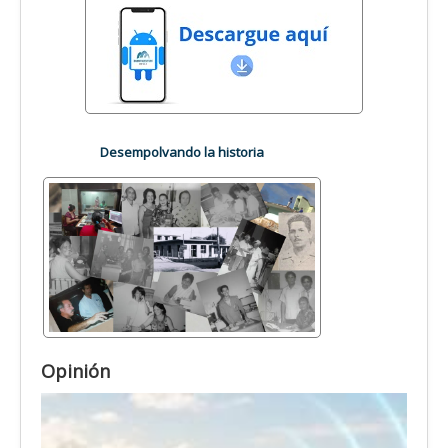
Desempolvando la historia
Opinión