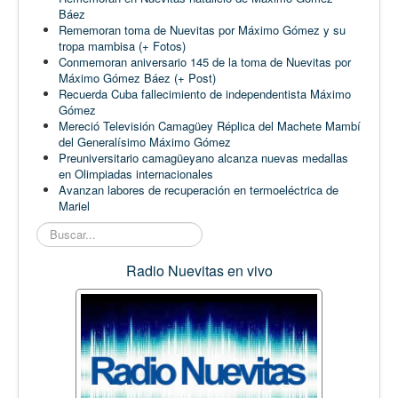
Báez
Rememoran toma de Nuevitas por Máximo Gómez y su
tropa mambisa (+ Fotos)
Conmemoran aniversario 145 de la toma de Nuevitas por
Máximo Gómez Báez (+ Post)
Recuerda Cuba fallecimiento de independentista Máximo
Gómez
Mereció Televisión Camagüey Réplica del Machete Mambí
del Generalísimo Máximo Gómez
Preuniversitario camagüeyano alcanza nuevas medallas
en Olimpiadas internacionales
Avanzan labores de recuperación en termoeléctrica de
Mariel
Buscar...
Radio Nuevitas en vivo