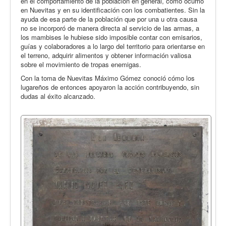
en el comportamiento de la población en general, como ocurrió
en Nuevitas y en su identificación con los combatientes. Sin la
ayuda de esa parte de la población que por una u otra causa
no se incorporó de manera directa al servicio de las armas, a
los mambises le hubiese sido imposible contar con emisarios,
guías y colaboradores a lo largo del territorio para orientarse en
el terreno, adquirir alimentos y obtener información valiosa
sobre el movimiento de tropas enemigas.
Con la toma de Nuevitas Máximo Gómez conoció cómo los
lugareños de entonces apoyaron la acción contribuyendo, sin
dudas al éxito alcanzado.