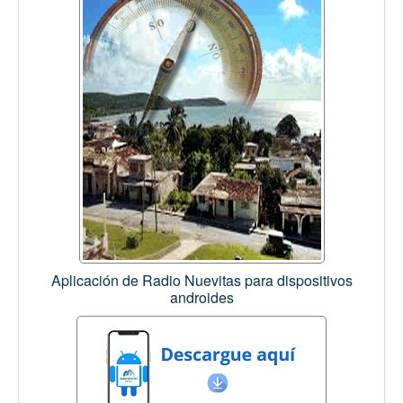
Aplicación de Radio Nuevitas para dispositivos
androides