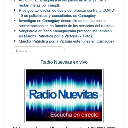
restan metas por cumplir
Prosigue aplicación de dosis de refuerzo contra la COVID-
19 en policlínicos y consultorios de Camagüey
Investigan en Camagüey desarrollo de competencias
socioemocionales en función de los servicios del turismo
Vanguardia artística camagüeyana protagonista también
en Marcha Patriótica por la Victoria (+ Fotos)
Marcha Patriótica por la Victoria este lunes en Camagüey
Buscar...
Radio Nuevitas en vivo