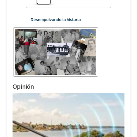
Desempolvando la historia
Opinión