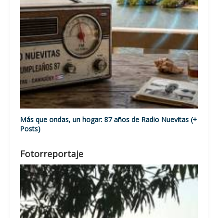
Más que ondas, un hogar: 87 años de Radio Nuevitas (+
Posts)
Fotorreportaje