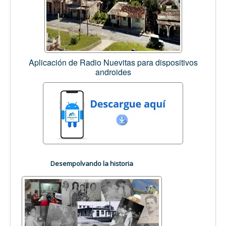
Aplicación de Radio Nuevitas para dispositivos
androides
Desempolvando la historia