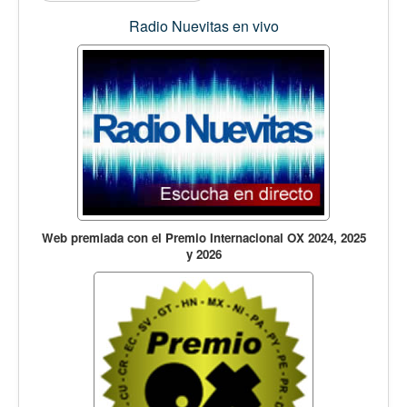
Radio Nuevitas en vivo
Web premiada con el Premio Internacional OX 2024, 2025
y 2026