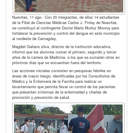
Nuevitas, 11 ago.- Con 20 integrantes, de ellos 14 estudiantes
de la Filial de Ciencias Médicas Carlos J. Finlay de Nuevitas,
se constituyó el contingente Doctor Mario Muñoz Monroy para
fortalecer la prevención y control del dengue en este municipio
al nordeste de Camagüey.
Magdiel Galiano silva, director de la institución educativa,
informó que los alumnos cursan el primero, segundo y tercer
años de la carrera de Medicina, a los que se sumarán otros en
próximos días que se encuentran fuera del territorio.
Las acciones iniciales consisten en pesquisas febriles en
áreas de mayor riesgo, identificadas por los Consultorios de
Médico y la Enfermera de la Familia para realizar un
levantamiento que permita llevar un control de los pacientes
que presenten síntomas de la enfermedad y charlas de
promoción y prevención de salud.