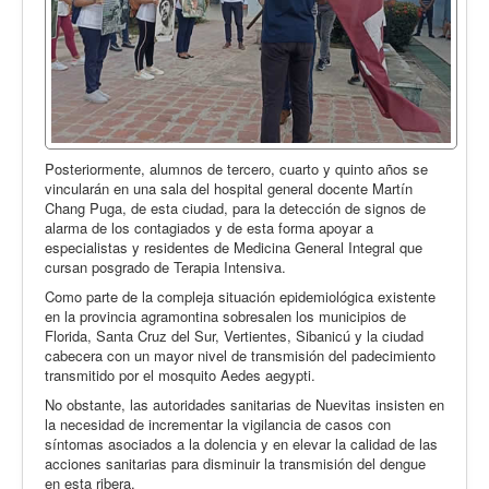
Posteriormente, alumnos de tercero, cuarto y quinto años se
vincularán en una sala del hospital general docente Martín
Chang Puga, de esta ciudad, para la detección de signos de
alarma de los contagiados y de esta forma apoyar a
especialistas y residentes de Medicina General Integral que
cursan posgrado de Terapia Intensiva.
Como parte de la compleja situación epidemiológica existente
en la provincia agramontina sobresalen los municipios de
Florida, Santa Cruz del Sur, Vertientes, Sibanicú y la ciudad
cabecera con un mayor nivel de transmisión del padecimiento
transmitido por el mosquito Aedes aegypti.
No obstante, las autoridades sanitarias de Nuevitas insisten en
la necesidad de incrementar la vigilancia de casos con
síntomas asociados a la dolencia y en elevar la calidad de las
acciones sanitarias para disminuir la transmisión del dengue
en esta ribera.