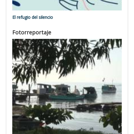
El refugio del silencio
Fotorreportaje