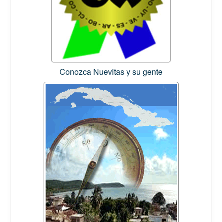
Conozca Nuevitas y su gente