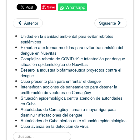
Whatsapp
Save
Anterior
Siguiente
Unidad en la sanidad ambiental para evitar rebrotes
epidémicos
Exhortan a extremar medidas para evitar transmisión del
dengue en Nuevitas
Complejiza rebrote de COVID-19 e infestación por dengue
situación epidemiológica de Nuevitas
Desarrolla industria biofarmacéutica proyectos contra el
dengue
Cuba presentó plan para enfrentar el dengue
Intensifican acciones de saneamiento para detener la
proliferación de vectores en Camagüey
Situación epidemiológica centra atención de autoridades
en Cuba
Autoridades de Camagüey llaman a mayor rigor para
disminuir afectaciones del dengue
Autoridades de Cuba alertas ante situación epidemiológica
Cuba avanza en la detección de virus
Buscar...