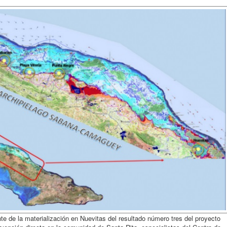
e de la materialización en Nuevitas del resultado número tres del proyecto