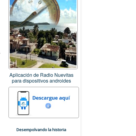
a
Aplicación de Radio Nuevitas
para dispositivos androides
Desempolvando la historia