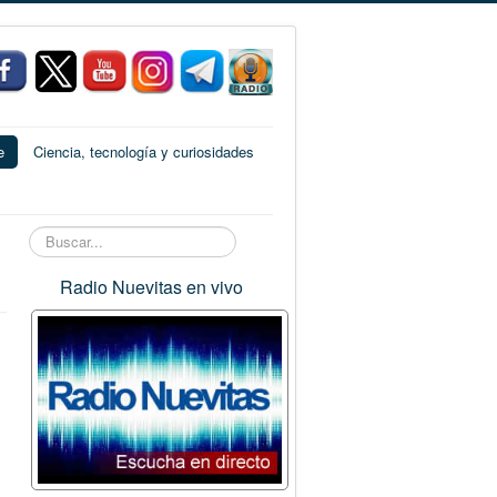
e
Ciencia, tecnología y curiosidades
Buscar...
Radio Nuevitas en vivo