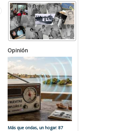
Opinión
Más que ondas, un hogar: 87