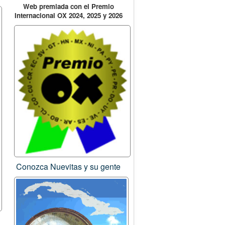
Web premiada con el Premio
Internacional OX 2024, 2025 y 2026
Conozca Nuevitas y su gente