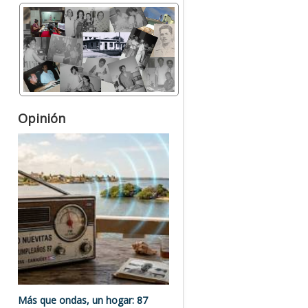
Opinión
Más que ondas, un hogar: 87