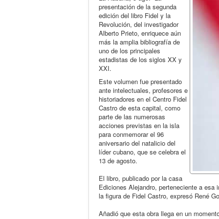
presentación de la segunda
edición del libro Fidel y la
Revolución, del investigador
Alberto Prieto, enriquece aún
más la amplia bibliografía de
uno de los principales
estadistas de los siglos XX y
XXI.
Este volumen fue presentado
ante intelectuales, profesores e
historiadores en el Centro Fidel
Castro de esta capital, como
parte de las numerosas
acciones previstas en la isla
para conmemorar el 96
aniversario del natalicio del
líder cubano, que se celebra el
13 de agosto.
El libro, publicado por la casa
Ediciones Alejandro, perteneciente a esa i
la figura de Fidel Castro, expresó René Go
Añadió que esta obra llega en un momento o