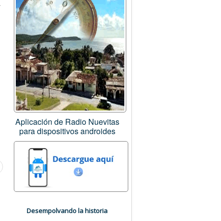
.
Aplicación de Radio Nuevitas
para dispositivos androides
Desempolvando la historia