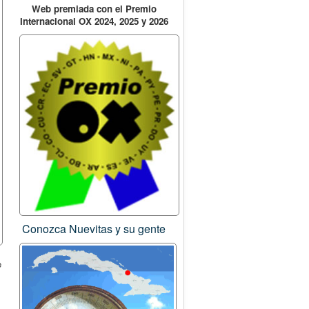
Web premiada con el Premio
Internacional OX 2024, 2025 y 2026
Conozca Nuevitas y su gente
e