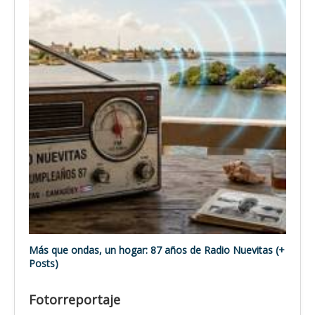
Más que ondas, un hogar: 87 años de Radio Nuevitas (+
Posts)
Fotorreportaje