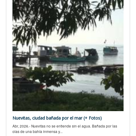
Nuevitas, ciudad bañada por el mar (+ Fotos)
Abr, 2026.- Nuevitas no se entiende sin el agua. Bañada por las
olas de una bahía inmensa y...