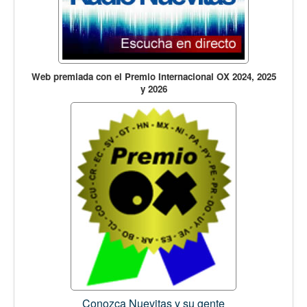
Web premiada con el Premio Internacional OX 2024, 2025
y 2026
Conozca Nuevitas y su gente