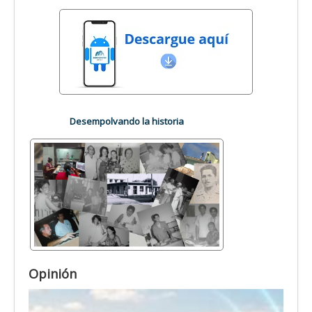
Desempolvando la historia
Opinión