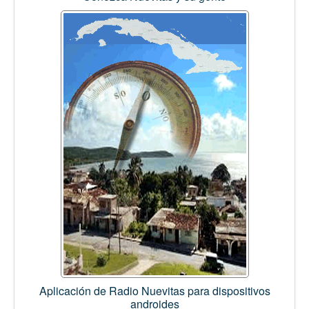
Aplicación de Radio Nuevitas para dispositivos
androides