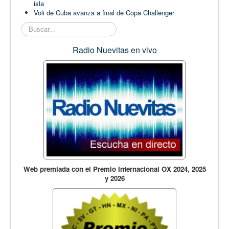
isla
Voli de Cuba avanza a final de Copa Challenger
Buscar...
Radio Nuevitas en vivo
Web premiada con el Premio Internacional OX 2024, 2025
y 2026