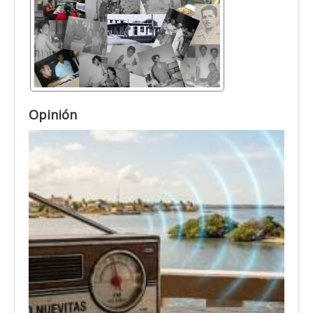
Opinión