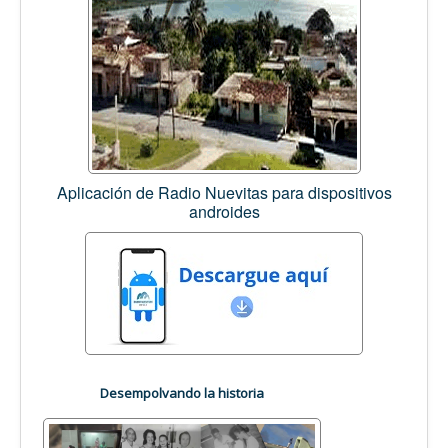
Aplicación de Radio Nuevitas para dispositivos
androides
Desempolvando la historia