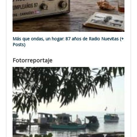
Más que ondas, un hogar: 87 años de Radio Nuevitas (+
Posts)
Fotorreportaje