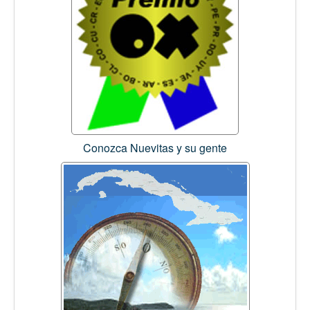
Conozca Nuevitas y su gente